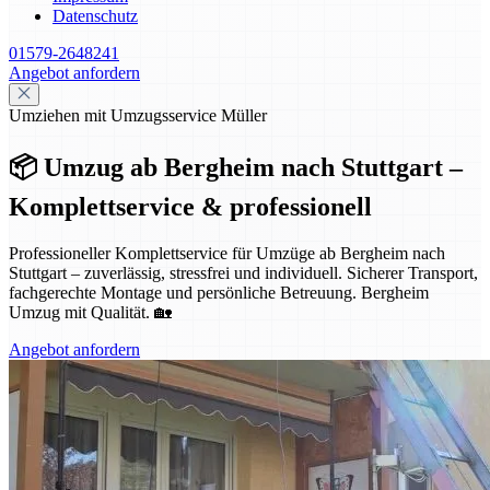
Datenschutz
01579-2648241
Angebot anfordern
Umziehen mit Umzugsservice Müller
📦 Umzug ab Bergheim nach Stuttgart –
Komplettservice & professionell
Professioneller Komplettservice für Umzüge ab Bergheim nach
Stuttgart – zuverlässig, stressfrei und individuell. Sicherer Transport,
fachgerechte Montage und persönliche Betreuung. Bergheim
Umzug mit Qualität. 🏡
Angebot anfordern