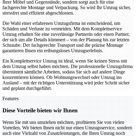
Ihrer Möbel und Gegenstände, sondern sorgt auch für eine
fachgerechte Montage und Verpackung. So wird Ihr Umzug sicher,
stressfrei und effizient abgeschlossen.
Die Wahl einer erfahrenen Umzugsfirma ist entscheidend, um
Schäden und Verluste zu vermeiden. Mit dem Komplettservice
Umzug erhalten Sie eine zuverlässige Partnerin oder einen Partner,
der sich um alle Details kümmert – von der Planung bis zur letzten
Schraube. Der fachgerechte Transport und die präzise Montage
garantieren Ihnen ein reibungsloses Umzugserlebnis.
Ein Komplettservice Umzug ist ideal, wenn Sie keinen Stress mit
dem Umzug selbst haben möchten. Die professionelle Umzugsfirma
übernimmt sämtliche Arbeiten, sodass Sie sich auf andere Dinge
konzentrieren können. Ob Wohnungswechsel oder Umzug ins
Ausland – mit der richtigen Unterstützung wird jeder Schritt sicher
und geplant durchgeführt.
Features
Diese Vorteile bieten wir Ihnen
Wenn Sie mit uns umziehen möchten, profitieren Sie von vielen
Vorteilen. Wir bieten Ihnen nicht nur einen Umzugsservice, sondern
auch eine Vielzahl von Zusatzleistungen, die Ihren Umzug noch