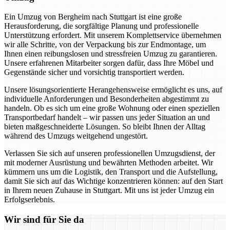
Ein Umzug von Bergheim nach Stuttgart ist eine große
Herausforderung, die sorgfältige Planung und professionelle
Unterstützung erfordert. Mit unserem Komplettservice übernehmen
wir alle Schritte, von der Verpackung bis zur Endmontage, um
Ihnen einen reibungslosen und stressfreien Umzug zu garantieren.
Unsere erfahrenen Mitarbeiter sorgen dafür, dass Ihre Möbel und
Gegenstände sicher und vorsichtig transportiert werden.
Unsere lösungsorientierte Herangehensweise ermöglicht es uns, auf
individuelle Anforderungen und Besonderheiten abgestimmt zu
handeln. Ob es sich um eine große Wohnung oder einen speziellen
Transportbedarf handelt – wir passen uns jeder Situation an und
bieten maßgeschneiderte Lösungen. So bleibt Ihnen der Alltag
während des Umzugs weitgehend ungestört.
Verlassen Sie sich auf unseren professionellen Umzugsdienst, der
mit moderner Ausrüstung und bewährten Methoden arbeitet. Wir
kümmern uns um die Logistik, den Transport und die Aufstellung,
damit Sie sich auf das Wichtige konzentrieren können: auf den Start
in Ihrem neuen Zuhause in Stuttgart. Mit uns ist jeder Umzug ein
Erfolgserlebnis.
Wir sind für Sie da