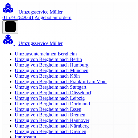
Umzugsservice Müller
01579-2648241
Angebot anfordern
Umzugsservice Müller
Umzugsunternehmen Bergheim
Umzug von Bergheim nach Berlin
Umzug von Bergheim nach Hamburg
Umzug von Bergheim nach München
Umzug von Bergheim nach Köln
Umzug von Bergheim nach Frankfurt am Main
Umzug von Bergheim nach Stuttgart
Umzug von Bergheim nach Düsseldorf
Umzug von Bergheim nach Leipzig
Umzug von Bergheim nach Dortmund
Umzug von Bergheim nach Essen
Umzug von Bergheim nach Bremen
Umzug von Bergheim nach Hannover
Umzug von Bergheim nach Nürnberg
Umzug von Bergheim nach Dresden
Impressum