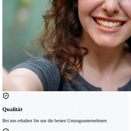
Qualität
Bei uns erhalten Sie nur die besten Umzugsunternehmen