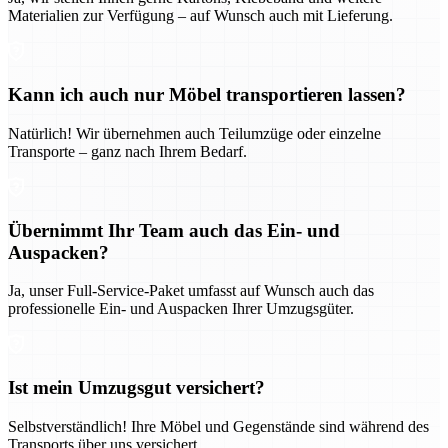
Materialien zur Verfügung – auf Wunsch auch mit Lieferung.
Kann ich auch nur Möbel transportieren lassen?
Natürlich! Wir übernehmen auch Teilumzüge oder einzelne
Transporte – ganz nach Ihrem Bedarf.
Übernimmt Ihr Team auch das Ein- und
Auspacken?
Ja, unser Full-Service-Paket umfasst auf Wunsch auch das
professionelle Ein- und Auspacken Ihrer Umzugsgüter.
Ist mein Umzugsgut versichert?
Selbstverständlich! Ihre Möbel und Gegenstände sind während des
Transports über uns versichert.