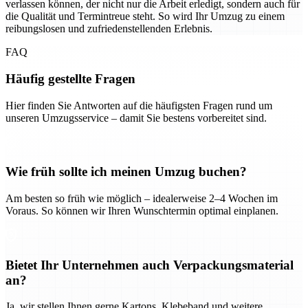
verlassen können, der nicht nur die Arbeit erledigt, sondern auch für
die Qualität und Termintreue steht. So wird Ihr Umzug zu einem
reibungslosen und zufriedenstellenden Erlebnis.
FAQ
Häufig gestellte Fragen
Hier finden Sie Antworten auf die häufigsten Fragen rund um
unseren Umzugsservice – damit Sie bestens vorbereitet sind.
Wie früh sollte ich meinen Umzug buchen?
Am besten so früh wie möglich – idealerweise 2–4 Wochen im
Voraus. So können wir Ihren Wunschtermin optimal einplanen.
Bietet Ihr Unternehmen auch Verpackungsmaterial
an?
Ja, wir stellen Ihnen gerne Kartons, Klebeband und weitere