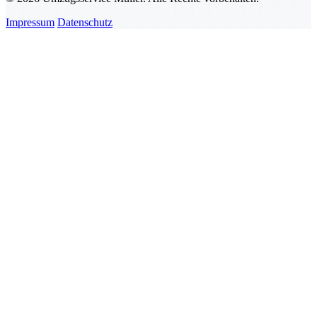
Impressum
Datenschutz