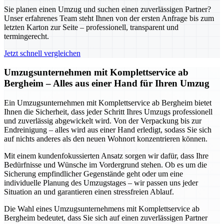
Sie planen einen Umzug und suchen einen zuverlässigen Partner?
Unser erfahrenes Team steht Ihnen von der ersten Anfrage bis zum
letzten Karton zur Seite – professionell, transparent und
termingerecht.
Jetzt schnell vergleichen
Umzugsunternehmen mit Komplettservice ab
Bergheim – Alles aus einer Hand für Ihren Umzug
Ein Umzugsunternehmen mit Komplettservice ab Bergheim bietet
Ihnen die Sicherheit, dass jeder Schritt Ihres Umzugs professionell
und zuverlässig abgewickelt wird. Von der Verpackung bis zur
Endreinigung – alles wird aus einer Hand erledigt, sodass Sie sich
auf nichts anderes als den neuen Wohnort konzentrieren können.
Mit einem kundenfokussierten Ansatz sorgen wir dafür, dass Ihre
Bedürfnisse und Wünsche im Vordergrund stehen. Ob es um die
Sicherung empfindlicher Gegenstände geht oder um eine
individuelle Planung des Umzugstages – wir passen uns jeder
Situation an und garantieren einen stressfreien Ablauf.
Die Wahl eines Umzugsunternehmens mit Komplettservice ab
Bergheim bedeutet, dass Sie sich auf einen zuverlässigen Partner