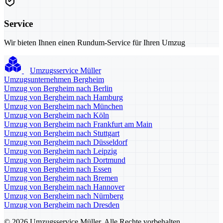
Service
Wir bieten Ihnen einen Rundum-Service für Ihren Umzug
Umzugsservice Müller
Umzugsunternehmen Bergheim
Umzug von Bergheim nach Berlin
Umzug von Bergheim nach Hamburg
Umzug von Bergheim nach München
Umzug von Bergheim nach Köln
Umzug von Bergheim nach Frankfurt am Main
Umzug von Bergheim nach Stuttgart
Umzug von Bergheim nach Düsseldorf
Umzug von Bergheim nach Leipzig
Umzug von Bergheim nach Dortmund
Umzug von Bergheim nach Essen
Umzug von Bergheim nach Bremen
Umzug von Bergheim nach Hannover
Umzug von Bergheim nach Nürnberg
Umzug von Bergheim nach Dresden
© 2026 Umzugsservice Müller. Alle Rechte vorbehalten.