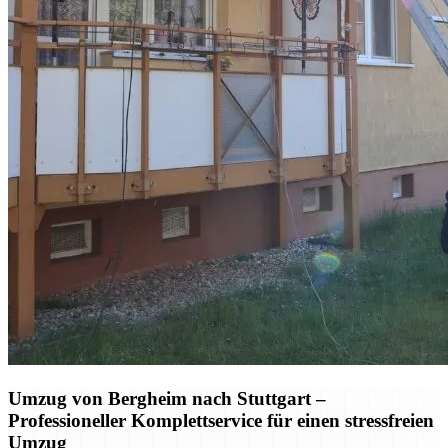
Umzug von Bergheim nach Stuttgart –
Professioneller Komplettservice für einen stressfreien
Umzug