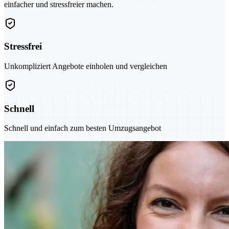
einfacher und stressfreier machen.
Stressfrei
Unkompliziert Angebote einholen und vergleichen
Schnell
Schnell und einfach zum besten Umzugsangebot